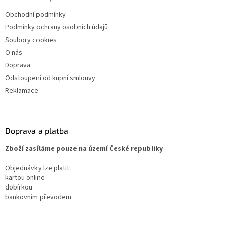
Obchodní podmínky
Podmínky ochrany osobních údajů
Soubory cookies
O nás
Doprava
Odstoupení od kupní smlouvy
Reklamace
Doprava a platba
Zboží zasíláme pouze na území České republiky
Objednávky lze platit:
kartou online
dobírkou
bankovním převodem