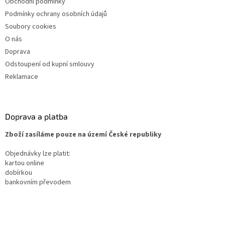
Obchodní podmínky
Podmínky ochrany osobních údajů
Soubory cookies
O nás
Doprava
Odstoupení od kupní smlouvy
Reklamace
Doprava a platba
Zboží zasíláme pouze na území České republiky
Objednávky lze platit:
kartou online
dobírkou
bankovním převodem