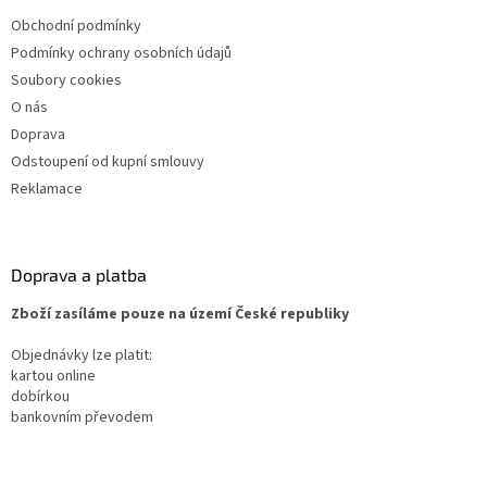
Obchodní podmínky
Podmínky ochrany osobních údajů
Soubory cookies
O nás
Doprava
Odstoupení od kupní smlouvy
Reklamace
Doprava a platba
Zboží zasíláme pouze na území České republiky
Objednávky lze platit:
kartou online
dobírkou
bankovním převodem