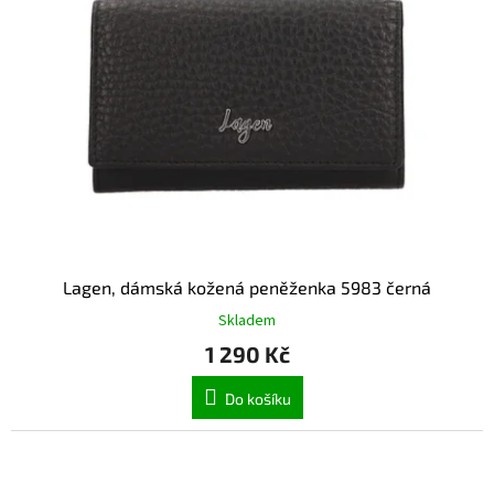
Lagen, dámská kožená peněženka 5983 černá
Skladem
1 290 Kč
Do košíku