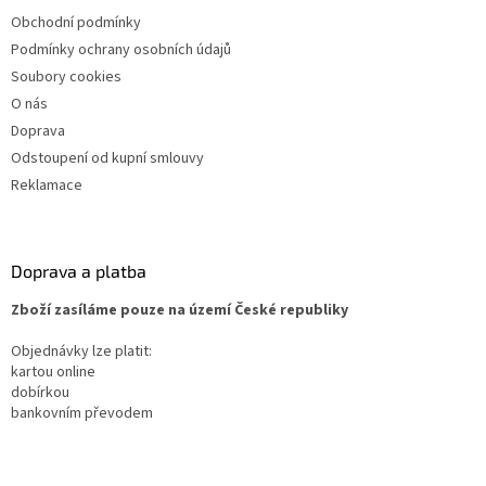
Obchodní podmínky
Podmínky ochrany osobních údajů
Soubory cookies
O nás
Doprava
Odstoupení od kupní smlouvy
Reklamace
Doprava a platba
Zboží zasíláme pouze na území České republiky
Objednávky lze platit:
kartou online
dobírkou
bankovním převodem