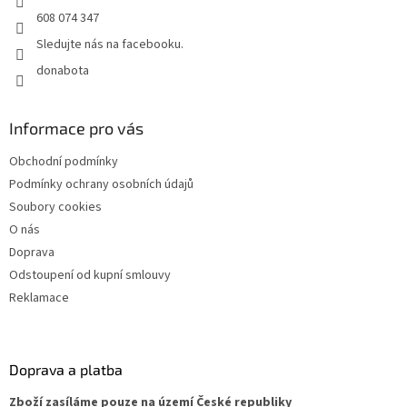
608 074 347
Sledujte nás na facebooku.
donabota
Informace pro vás
Obchodní podmínky
Podmínky ochrany osobních údajů
Soubory cookies
O nás
Doprava
Odstoupení od kupní smlouvy
Reklamace
Doprava a platba
Zboží zasíláme pouze na území České republiky