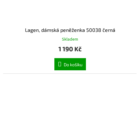
Lagen, dámská peněženka 50038 černá
Skladem
1 190 Kč
Do košíku