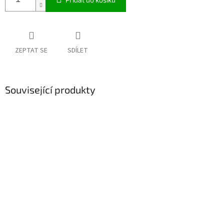
ZEPTAT SE
SDÍLET
Související produkty