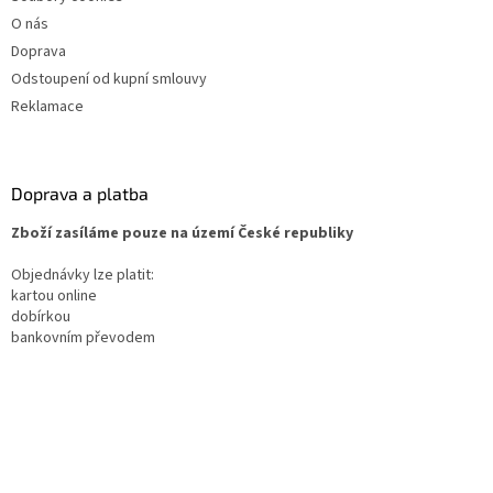
O nás
Doprava
Odstoupení od kupní smlouvy
Reklamace
Doprava a platba
Zboží zasíláme pouze na území České republiky
Objednávky lze platit:
kartou online
dobírkou
bankovním převodem