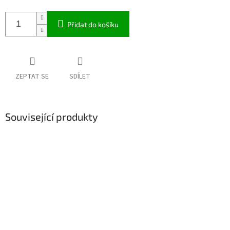
Přidat do košíku
ZEPTAT SE
SDÍLET
Související produkty