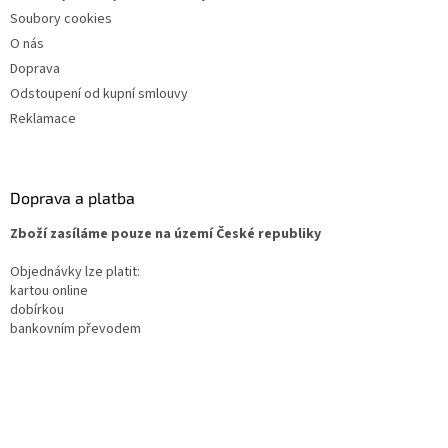
Soubory cookies
O nás
Doprava
Odstoupení od kupní smlouvy
Reklamace
Doprava a platba
Zboží zasíláme pouze na území České republiky
Objednávky lze platit:
kartou online
dobírkou
bankovním převodem