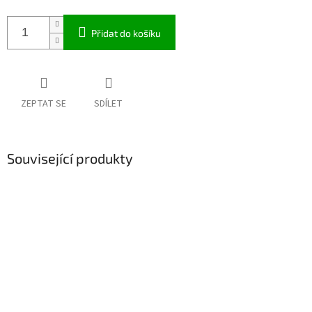
Přidat do košíku
ZEPTAT SE
SDÍLET
Související produkty