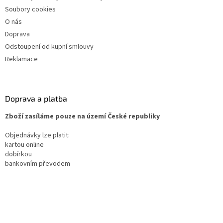
Soubory cookies
O nás
Doprava
Odstoupení od kupní smlouvy
Reklamace
Doprava a platba
Zboží zasíláme pouze na území České republiky
Objednávky lze platit:
kartou online
dobírkou
bankovním převodem