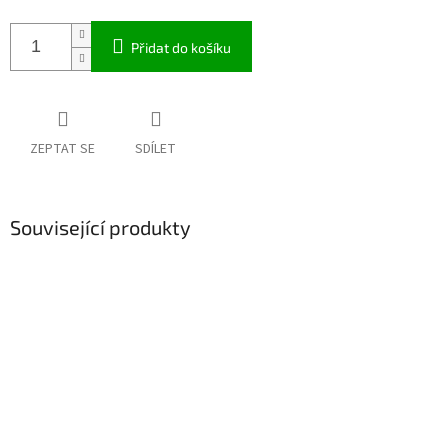
Přidat do košíku
ZEPTAT SE
SDÍLET
Související produkty