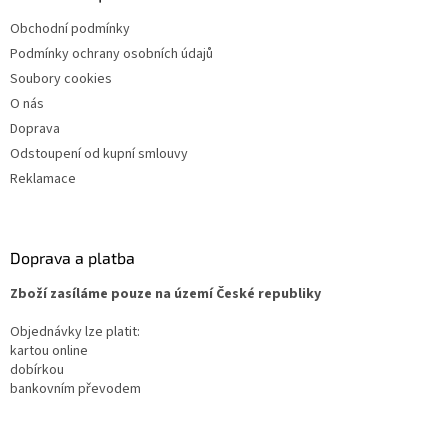
Obchodní podmínky
Podmínky ochrany osobních údajů
Soubory cookies
O nás
Doprava
Odstoupení od kupní smlouvy
Reklamace
Doprava a platba
Zboží zasíláme pouze na území České republiky
Objednávky lze platit:
kartou online
dobírkou
bankovním převodem