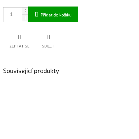
Přidat do košíku
ZEPTAT SE
SDÍLET
Související produkty