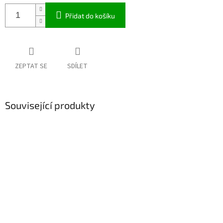
Přidat do košíku
ZEPTAT SE
SDÍLET
Související produkty