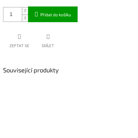
Přidat do košíku
ZEPTAT SE
SDÍLET
Související produkty