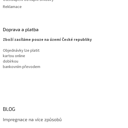
Reklamace
Doprava a platba
Zboží zasíláme pouze na území České republiky
Objednávky lze platit:
kartou online
dobírkou
bankovním převodem
BLOG
Impregnace na více způsobů