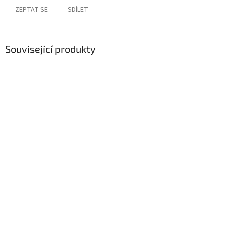
ZEPTAT SE
SDÍLET
Související produkty