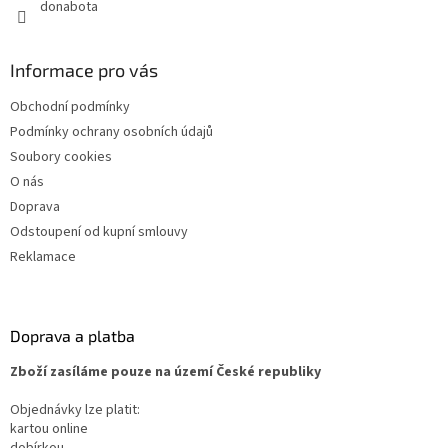
donabota
Informace pro vás
Obchodní podmínky
Podmínky ochrany osobních údajů
Soubory cookies
O nás
Doprava
Odstoupení od kupní smlouvy
Reklamace
Doprava a platba
Zboží zasíláme pouze na území České republiky
Objednávky lze platit:
kartou online
dobírkou