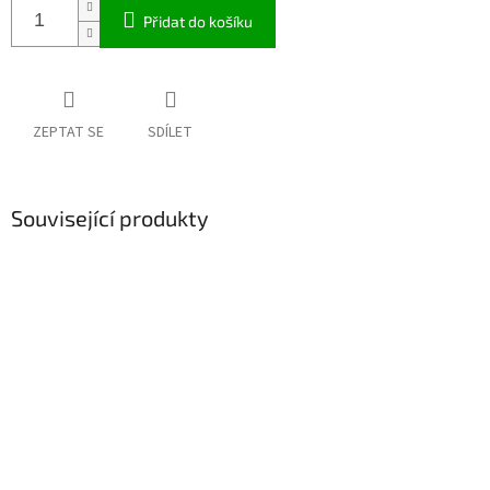
Přidat do košíku
ZEPTAT SE
SDÍLET
Související produkty