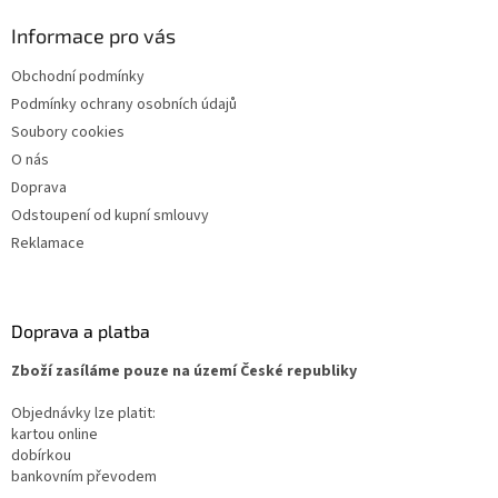
Informace pro vás
Obchodní podmínky
Podmínky ochrany osobních údajů
Soubory cookies
O nás
Doprava
Odstoupení od kupní smlouvy
Reklamace
Doprava a platba
Zboží zasíláme pouze na území České republiky
Objednávky lze platit:
kartou online
dobírkou
bankovním převodem