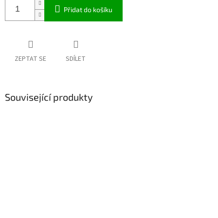
Přidat do košíku
ZEPTAT SE
SDÍLET
Související produkty