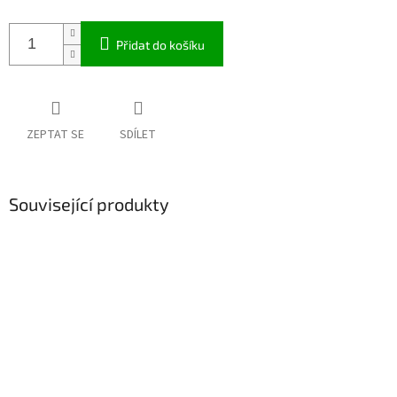
Přidat do košíku
ZEPTAT SE
SDÍLET
Související produkty