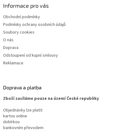
Informace pro vás
Obchodní podmínky
Podmínky ochrany osobních údajů
Soubory cookies
O nás
Doprava
Odstoupení od kupní smlouvy
Reklamace
Doprava a platba
Zboží zasíláme pouze na území České republiky
Objednávky lze platit:
kartou online
dobírkou
bankovním převodem