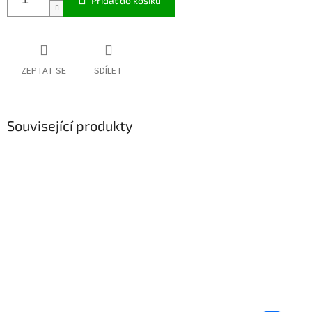
Přidat do košíku
ZEPTAT SE
SDÍLET
Související produkty