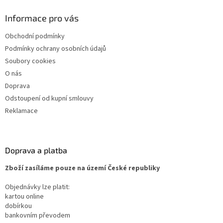
Informace pro vás
Obchodní podmínky
Podmínky ochrany osobních údajů
Soubory cookies
O nás
Doprava
Odstoupení od kupní smlouvy
Reklamace
Doprava a platba
Zboží zasíláme pouze na území České republiky
Objednávky lze platit:
kartou online
dobírkou
bankovním převodem