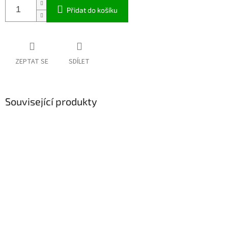
Přidat do košíku
ZEPTAT SE
SDÍLET
Související produkty