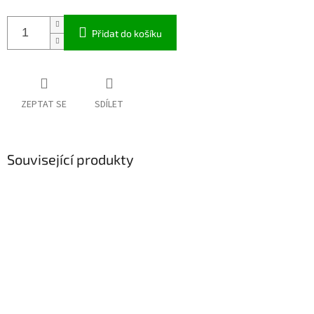
Přidat do košíku
ZEPTAT SE
SDÍLET
Související produkty