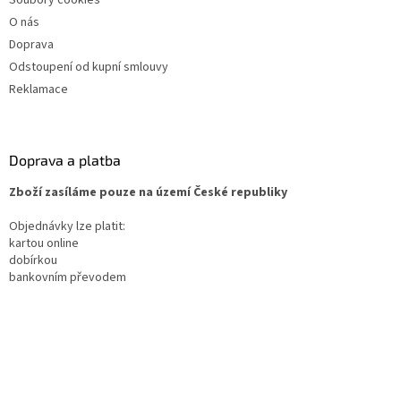
O nás
Doprava
Odstoupení od kupní smlouvy
Reklamace
Doprava a platba
Zboží zasíláme pouze na území České republiky
Objednávky lze platit:
kartou online
dobírkou
bankovním převodem