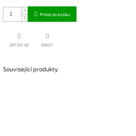
Přidat do košíku
ZEPTAT SE
SDÍLET
Související produkty