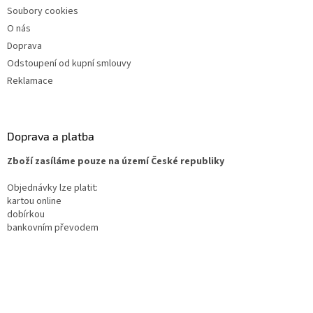
Soubory cookies
O nás
Doprava
Odstoupení od kupní smlouvy
Reklamace
Doprava a platba
Zboží zasíláme pouze na území České republiky
Objednávky lze platit:
kartou online
dobírkou
bankovním převodem