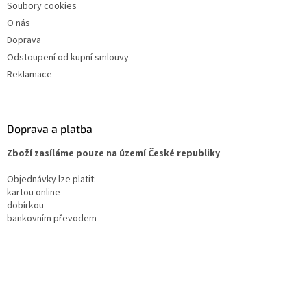
Soubory cookies
O nás
Doprava
Odstoupení od kupní smlouvy
Reklamace
Doprava a platba
Zboží zasíláme pouze na území České republiky
Objednávky lze platit:
kartou online
dobírkou
bankovním převodem