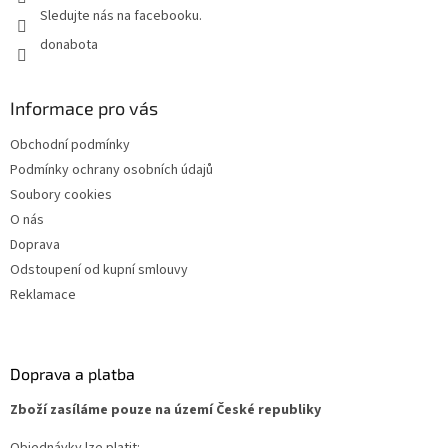
Sledujte nás na facebooku.
donabota
Informace pro vás
Obchodní podmínky
Podmínky ochrany osobních údajů
Soubory cookies
O nás
Doprava
Odstoupení od kupní smlouvy
Reklamace
Doprava a platba
Zboží zasíláme pouze na území České republiky
Objednávky lze platit: