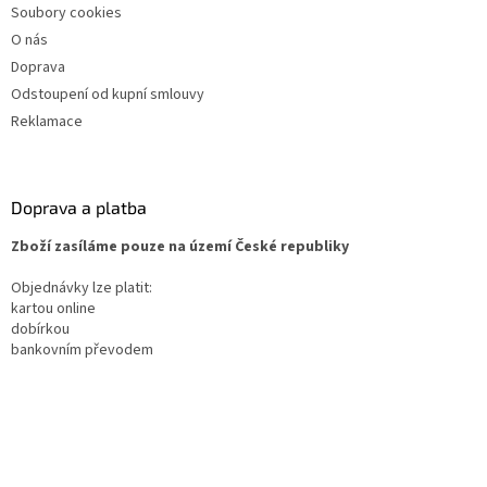
Soubory cookies
O nás
Doprava
Odstoupení od kupní smlouvy
Reklamace
Doprava a platba
Zboží zasíláme pouze na území České republiky
Objednávky lze platit:
kartou online
dobírkou
bankovním převodem