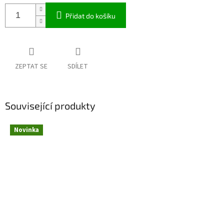
Přidat do košíku
ZEPTAT SE
SDÍLET
Související produkty
Novinka