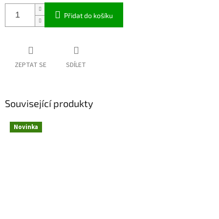
Přidat do košíku
ZEPTAT SE
SDÍLET
Související produkty
Novinka