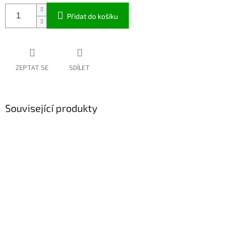
Přidat do košíku
ZEPTAT SE
SDÍLET
Související produkty