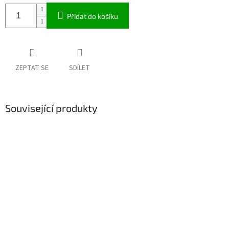
Přidat do košíku
ZEPTAT SE
SDÍLET
Související produkty