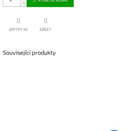
ZEPTAT SE
SDÍLET
Související produkty