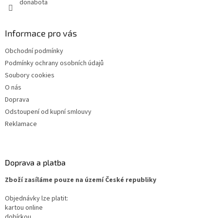
donabota
Informace pro vás
Obchodní podmínky
Podmínky ochrany osobních údajů
Soubory cookies
O nás
Doprava
Odstoupení od kupní smlouvy
Reklamace
Doprava a platba
Zboží zasíláme pouze na území České republiky
Objednávky lze platit:
kartou online
dobírkou