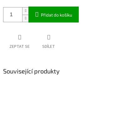
Přidat do košíku
ZEPTAT SE
SDÍLET
Související produkty