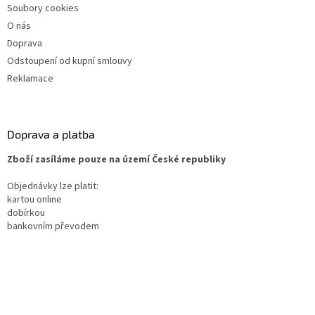
Soubory cookies
O nás
Doprava
Odstoupení od kupní smlouvy
Reklamace
Doprava a platba
Zboží zasíláme pouze na území České republiky
Objednávky lze platit:
kartou online
dobírkou
bankovním převodem