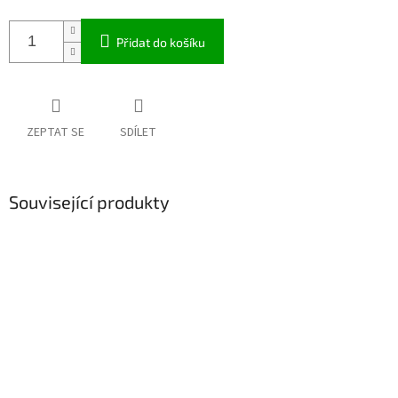
Přidat do košíku
ZEPTAT SE
SDÍLET
Související produkty