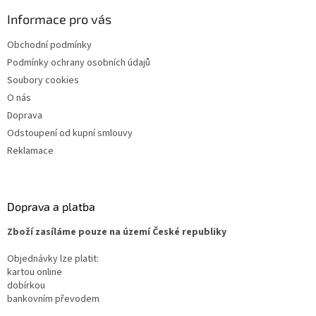
Informace pro vás
Obchodní podmínky
Podmínky ochrany osobních údajů
Soubory cookies
O nás
Doprava
Odstoupení od kupní smlouvy
Reklamace
Doprava a platba
Zboží zasíláme pouze na území České republiky
Objednávky lze platit:
kartou online
dobírkou
bankovním převodem