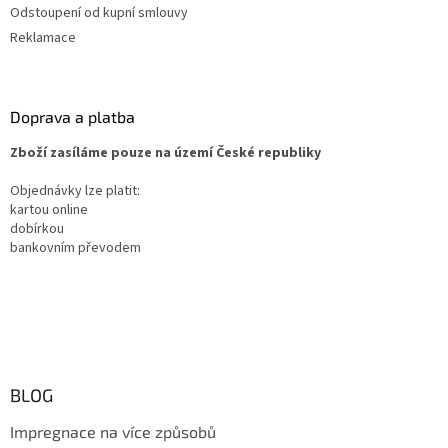
Odstoupení od kupní smlouvy
Reklamace
Doprava a platba
Zboží zasíláme pouze na území České republiky
Objednávky lze platit:
kartou online
dobírkou
bankovním převodem
BLOG
Impregnace na více způsobů