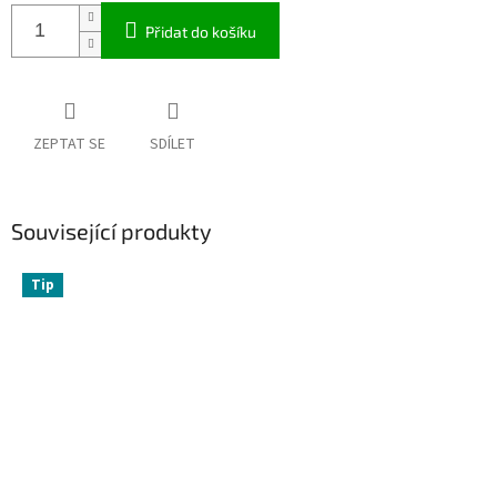
Přidat do košíku
ZEPTAT SE
SDÍLET
Související produkty
Tip