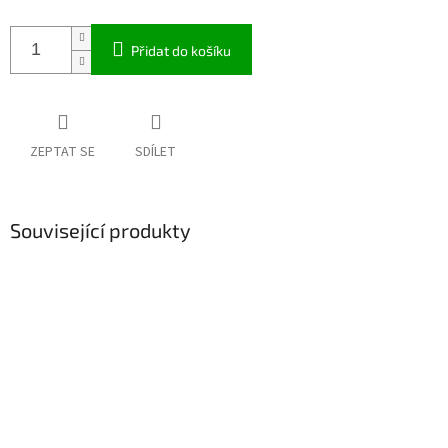
Přidat do košíku
ZEPTAT SE
SDÍLET
Související produkty