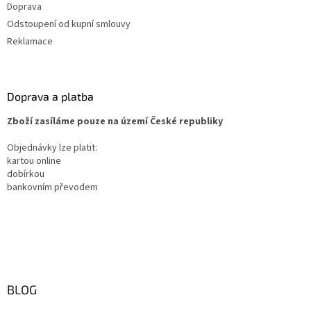
Doprava
Odstoupení od kupní smlouvy
Reklamace
Doprava a platba
Zboží zasíláme pouze na území České republiky
Objednávky lze platit:
kartou online
dobírkou
bankovním převodem
BLOG