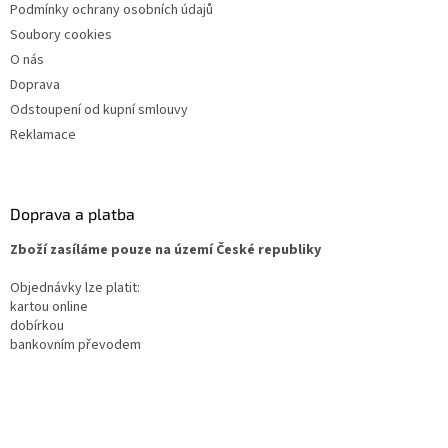
Podmínky ochrany osobních údajů
Soubory cookies
O nás
Doprava
Odstoupení od kupní smlouvy
Reklamace
Doprava a platba
Zboží zasíláme pouze na území České republiky
Objednávky lze platit:
kartou online
dobírkou
bankovním převodem