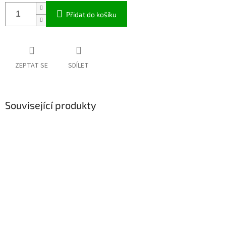
Přidat do košíku
ZEPTAT SE
SDÍLET
Související produkty