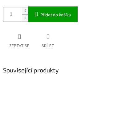
Přidat do košíku
ZEPTAT SE
SDÍLET
Související produkty