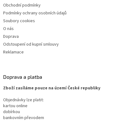
Obchodní podmínky
Podmínky ochrany osobních údajů
Soubory cookies
O nás
Doprava
Odstoupení od kupní smlouvy
Reklamace
Doprava a platba
Zboží zasíláme pouze na území České republiky
Objednávky lze platit:
kartou online
dobírkou
bankovním převodem