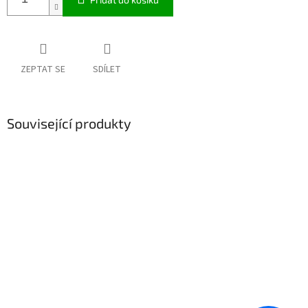
ZEPTAT SE
SDÍLET
Související produkty