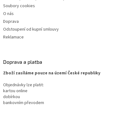
Soubory cookies
O nás
Doprava
Odstoupení od kupní smlouvy
Reklamace
Doprava a platba
Zboží zasíláme pouze na území České republiky
Objednávky lze platit:
kartou online
dobírkou
bankovním převodem