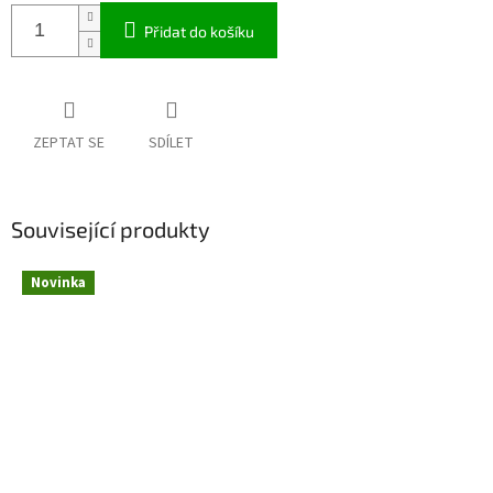
Přidat do košíku
ZEPTAT SE
SDÍLET
Související produkty
Novinka