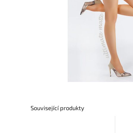
Související produkty