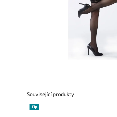
Související produkty
Tip