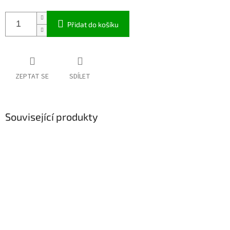
Přidat do košíku
ZEPTAT SE
SDÍLET
Související produkty