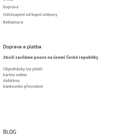
Doprava
Odstoupení od kupní smlouvy
Reklamace
Doprava a platba
Zboží zasíláme pouze na území České republiky
Objednávky lze platit:
kartou online
dobírkou
bankovním převodem
BLOG