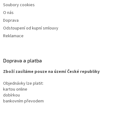
Soubory cookies
O nás
Doprava
Odstoupení od kupní smlouvy
Reklamace
Doprava a platba
Zboží zasíláme pouze na území České republiky
Objednávky lze platit:
kartou online
dobírkou
bankovním převodem