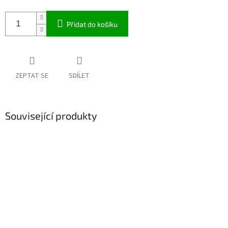
Přidat do košíku
ZEPTAT SE
SDÍLET
Související produkty