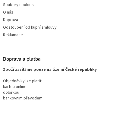
Soubory cookies
O nás
Doprava
Odstoupení od kupní smlouvy
Reklamace
Doprava a platba
Zboží zasíláme pouze na území České republiky
Objednávky lze platit:
kartou online
dobírkou
bankovním převodem