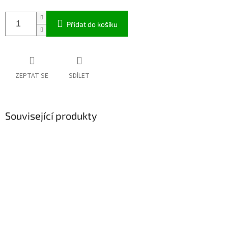
Přidat do košíku
ZEPTAT SE
SDÍLET
Související produkty