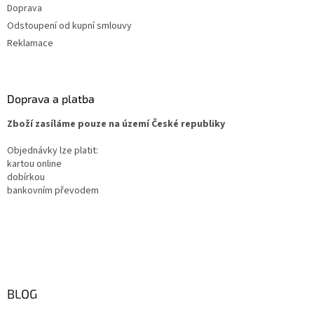
Doprava
Odstoupení od kupní smlouvy
Reklamace
Doprava a platba
Zboží zasíláme pouze na území České republiky
Objednávky lze platit:
kartou online
dobírkou
bankovním převodem
BLOG