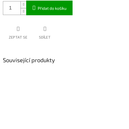
Přidat do košíku
ZEPTAT SE
SDÍLET
Související produkty