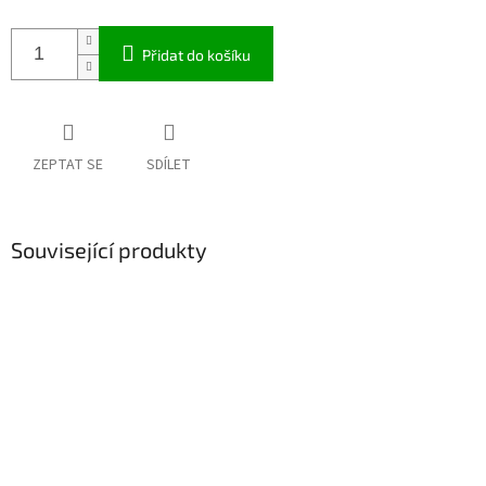
Přidat do košíku
ZEPTAT SE
SDÍLET
Související produkty