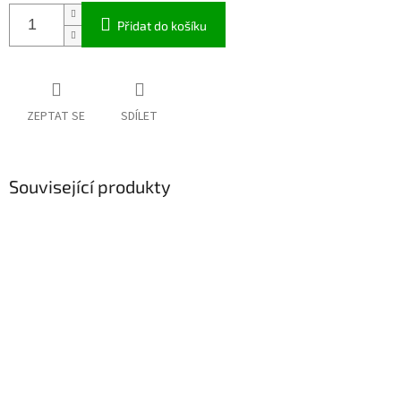
Přidat do košíku
ZEPTAT SE
SDÍLET
Související produkty