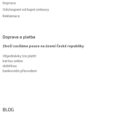
Doprava
Odstoupení od kupní smlouvy
Reklamace
Doprava a platba
Zboží zasíláme pouze na území České republiky
Objednávky lze platit:
kartou online
dobírkou
bankovním převodem
BLOG