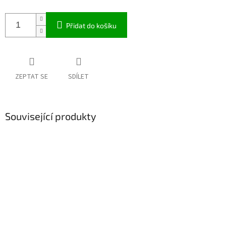
Přidat do košíku
ZEPTAT SE
SDÍLET
Související produkty