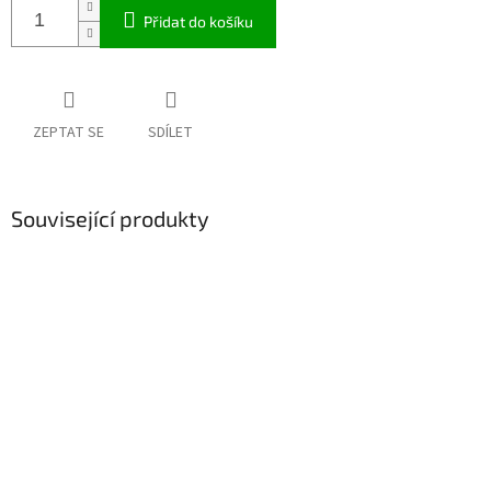
Přidat do košíku
ZEPTAT SE
SDÍLET
Související produkty