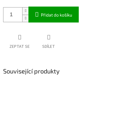
Přidat do košíku
ZEPTAT SE
SDÍLET
Související produkty