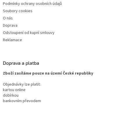
Podmínky ochrany osobních údajů
Soubory cookies
O nás
Doprava
Odstoupení od kupní smlouvy
Reklamace
Doprava a platba
Zboží zasíláme pouze na území České republiky
Objednávky lze platit:
kartou online
dobírkou
bankovním převodem