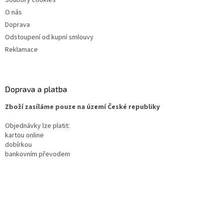
O nás
Doprava
Odstoupení od kupní smlouvy
Reklamace
Doprava a platba
Zboží zasíláme pouze na území České republiky
Objednávky lze platit:
kartou online
dobírkou
bankovním převodem