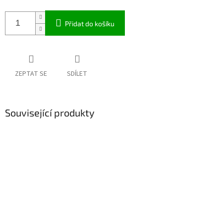
Přidat do košíku
ZEPTAT SE
SDÍLET
Související produkty