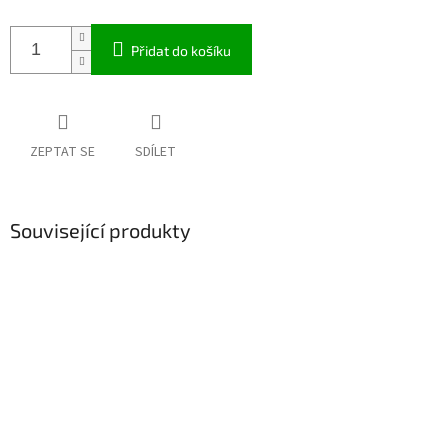
Přidat do košíku
ZEPTAT SE
SDÍLET
Související produkty