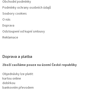
Obchodní podmínky
Podmínky ochrany osobních údajů
Soubory cookies
O nás
Doprava
Odstoupení od kupní smlouvy
Reklamace
Doprava a platba
Zboží zasíláme pouze na území České republiky
Objednávky lze platit:
kartou online
dobírkou
bankovním převodem