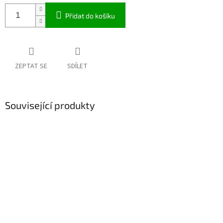
Přidat do košíku
ZEPTAT SE
SDÍLET
Související produkty