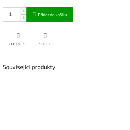
Přidat do košíku
ZEPTAT SE
SDÍLET
Související produkty